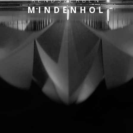
MINDENHOL