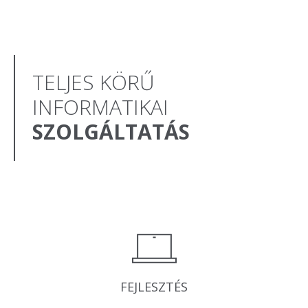
TELJES KÖRŰ
INFORMATIKAI
SZOLGÁLTATÁS
FEJLESZTÉS