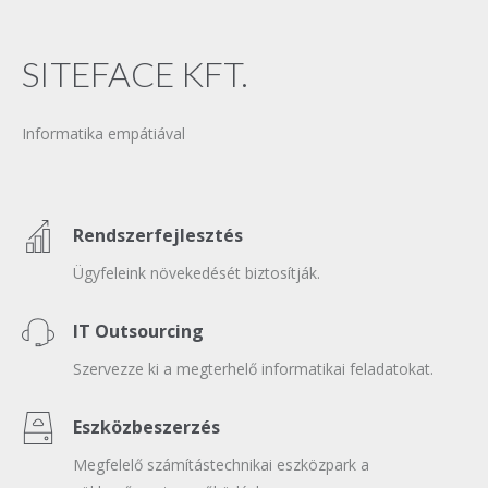
SITEFACE KFT.
Informatika empátiával
Rendszerfejlesztés
Ügyfeleink növekedését biztosítják.
IT Outsourcing
Szervezze ki a megterhelő informatikai feladatokat.
Eszközbeszerzés
Megfelelő számítástechnikai eszközpark a